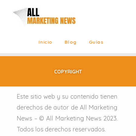
Ir
al
contenido
Inicio
Blog
Guías
COPYRIGHT
Este sitio web y su contenido tienen
derechos de autor de All Marketing
News – © All Marketing News 2023.
Todos los derechos reservados.