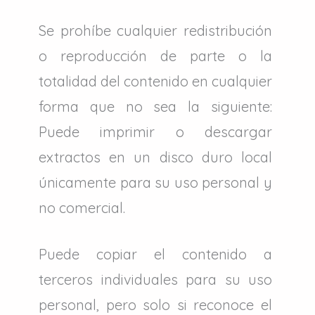
Se prohíbe cualquier redistribución
o reproducción de parte o la
totalidad del contenido en cualquier
forma que no sea la siguiente:
Puede imprimir o descargar
extractos en un disco duro local
únicamente para su uso personal y
no comercial.
Puede copiar el contenido a
terceros individuales para su uso
personal, pero solo si reconoce el