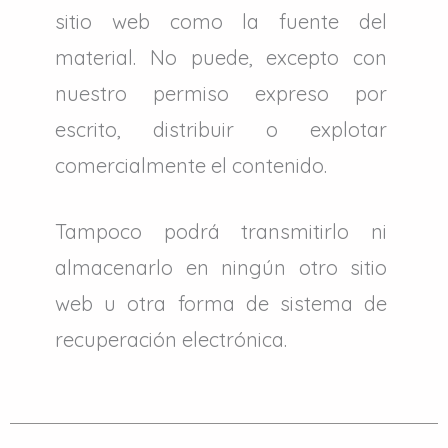
sitio web como la fuente del
material. No puede, excepto con
nuestro permiso expreso por
escrito, distribuir o explotar
comercialmente el contenido.
Tampoco podrá transmitirlo ni
almacenarlo en ningún otro sitio
web u otra forma de sistema de
recuperación electrónica.