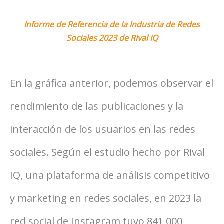
Informe de Referencia de la Industria de Redes
Sociales 2023 de Rival IQ
En la gráfica anterior, podemos observar el
rendimiento de las publicaciones y la
interacción de los usuarios en las redes
sociales. Según el estudio hecho por Rival
IQ, una plataforma de análisis competitivo
y marketing en redes sociales, en 2023 la
red social de Instagram tuvo 841,000