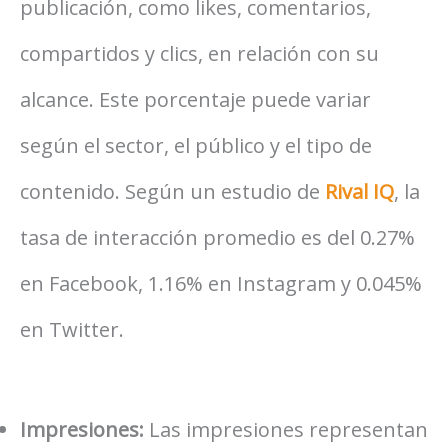
publicación, como likes, comentarios,
compartidos y clics, en relación con su
alcance. Este porcentaje puede variar
según el sector, el público y el tipo de
contenido. Según un estudio de
Rival IQ
, la
tasa de interacción promedio es del 0.27%
en Facebook, 1.16% en Instagram y 0.045%
en Twitter.
Impresiones:
Las impresiones representan