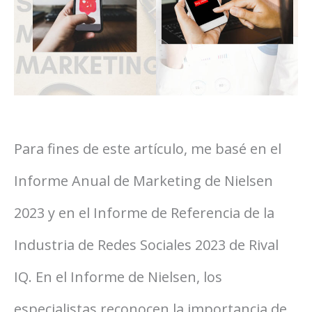
Para fines de este artículo, me basé en el
Informe Anual de Marketing de Nielsen
2023 y en el Informe de Referencia de la
Industria de Redes Sociales 2023 de Rival
IQ. En el Informe de Nielsen, los
especialistas reconocen la importancia de