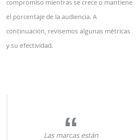
compromiso mientras se crece o mantiene
el porcentaje de la audiencia. A
continuación, revisemos algunas métricas
y su efectividad.
Las marcas están