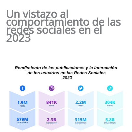
Un vistazo al
comportamiento de las
redes sociales
en el
2023