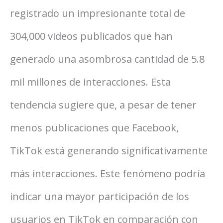
registrado un impresionante total de
304,000 videos publicados que han
generado una asombrosa cantidad de 5.8
mil millones de interacciones. Esta
tendencia sugiere que, a pesar de tener
menos publicaciones que Facebook,
TikTok está generando significativamente
más interacciones. Este fenómeno podría
indicar una mayor participación de los
usuarios en TikTok en comparación con