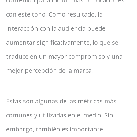
contenido para incluir más publicaciones
con este tono. Como resultado, la
interacción con la audiencia puede
aumentar significativamente, lo que se
traduce en un mayor compromiso y una
mejor percepción de la marca.
Estas son algunas de las métricas más
comunes y utilizadas en el medio. Sin
embargo, también es importante