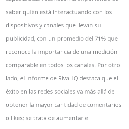
saber quién está interactuando con los
dispositivos y canales que llevan su
publicidad, con un promedio del 71% que
reconoce la importancia de una medición
comparable en todos los canales. Por otro
lado, el Informe de Rival IQ destaca que el
éxito en las redes sociales va más allá de
obtener la mayor cantidad de comentarios
o likes; se trata de aumentar el