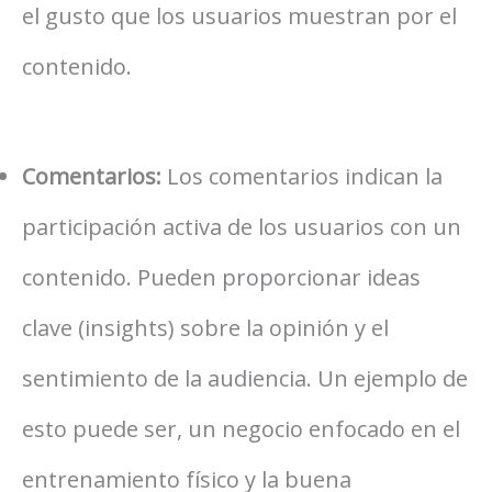
el gusto que los usuarios muestran por el
contenido.
Comentarios:
Los comentarios indican la
participación activa de los usuarios con un
contenido. Pueden proporcionar ideas
clave (insights) sobre la opinión y el
sentimiento de la audiencia. Un ejemplo de
esto puede ser, un negocio enfocado en el
entrenamiento físico y la buena