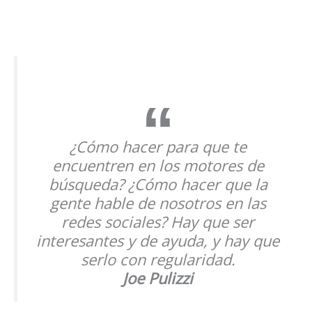
¿Cómo hacer para que te
encuentren en los motores de
búsqueda? ¿Cómo hacer que la
gente hable de nosotros en las
redes sociales? Hay que ser
interesantes y de ayuda, y hay que
serlo con regularidad.
Joe Pulizzi