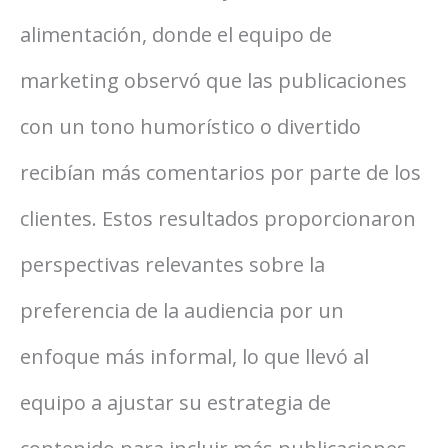
alimentación, donde el equipo de
marketing observó que las publicaciones
con un tono humorístico o divertido
recibían más comentarios por parte de los
clientes. Estos resultados proporcionaron
perspectivas relevantes sobre la
preferencia de la audiencia por un
enfoque más informal, lo que llevó al
equipo a ajustar su estrategia de