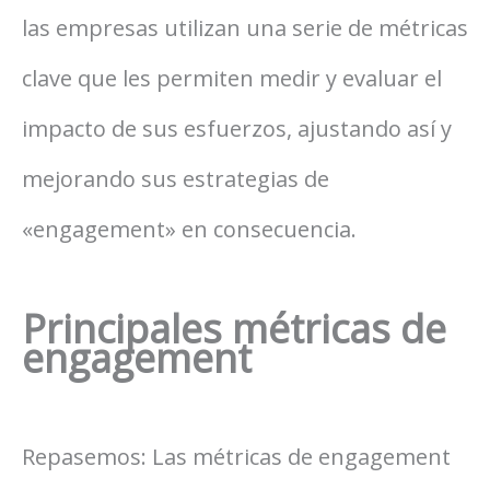
las empresas utilizan una serie de métricas
clave que les permiten medir y evaluar el
impacto de sus esfuerzos, ajustando así y
mejorando sus estrategias de
«engagement» en consecuencia.
Principales métricas de
engagement
Repasemos: Las métricas de engagement