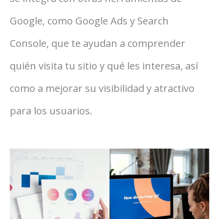
Google, como Google Ads y Search
Console, que te ayudan a comprender
quién visita tu sitio y qué les interesa, así
como a mejorar su visibilidad y atractivo
para los usuarios.