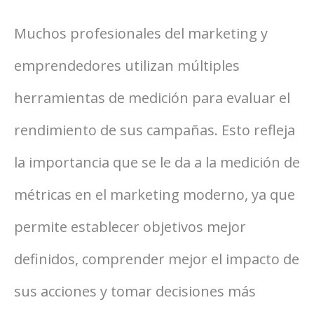
Muchos profesionales del marketing y
emprendedores utilizan múltiples
herramientas de medición para evaluar el
rendimiento de sus campañas. Esto refleja
la importancia que se le da a la medición de
métricas en el marketing moderno, ya que
permite establecer objetivos mejor
definidos, comprender mejor el impacto de
sus acciones y tomar decisiones más