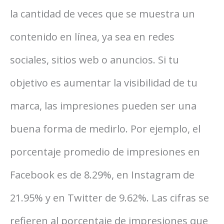
la cantidad de veces que se muestra un
contenido en línea, ya sea en redes
sociales, sitios web o anuncios. Si tu
objetivo es aumentar la visibilidad de tu
marca, las impresiones pueden ser una
buena forma de medirlo. Por ejemplo, el
porcentaje promedio de impresiones en
Facebook es de 8.29%, en Instagram de
21.95% y en Twitter de 9.62%. Las cifras se
refieren al porcentaje de impresiones que