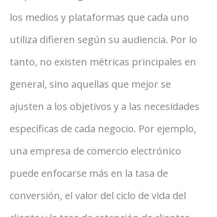
los medios y plataformas que cada uno
utiliza difieren según su audiencia. Por lo
tanto, no existen métricas principales en
general, sino aquellas que mejor se
ajusten a los objetivos y a las necesidades
específicas de cada negocio. Por ejemplo,
una empresa de comercio electrónico
puede enfocarse más en la tasa de
conversión, el valor del ciclo de vida del