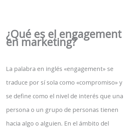
¿Qué es el engagement
en marketing?
La palabra en inglés «engagement» se
traduce por sí sola como «compromiso» y
se define como el nivel de interés que una
persona o un grupo de personas tienen
hacia algo o alguien. En el ámbito del