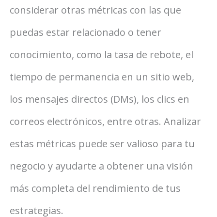
considerar otras métricas con las que
puedas estar relacionado o tener
conocimiento, como la tasa de rebote, el
tiempo de permanencia en un sitio web,
los mensajes directos (DMs), los clics en
correos electrónicos, entre otras. Analizar
estas métricas puede ser valioso para tu
negocio y ayudarte a obtener una visión
más completa del rendimiento de tus
estrategias.