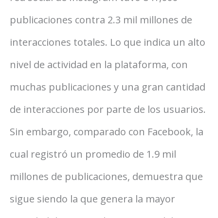
publicaciones contra 2.3 mil millones de
interacciones totales. Lo que indica un alto
nivel de actividad en la plataforma, con
muchas publicaciones y una gran cantidad
de interacciones por parte de los usuarios.
Sin embargo, comparado con Facebook, la
cual registró un promedio de 1.9 mil
millones de publicaciones, demuestra que
sigue siendo la que genera la mayor