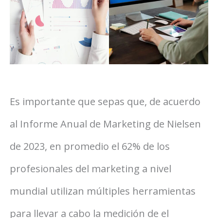
Es importante que sepas que, de acuerdo
al Informe Anual de Marketing de Nielsen
de 2023, en promedio el 62% de los
profesionales del marketing a nivel
mundial utilizan múltiples herramientas
para llevar a cabo la medición de el