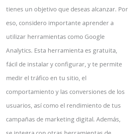
tienes un objetivo que deseas alcanzar. Por
eso, considero importante aprender a
utilizar herramientas como Google
Analytics. Esta herramienta es gratuita,
fácil de instalar y configurar, y te permite
medir el tráfico en tu sitio, el
comportamiento y las conversiones de los
usuarios, así como el rendimiento de tus
campañas de marketing digital. Además,
se integra con otras herramientas de