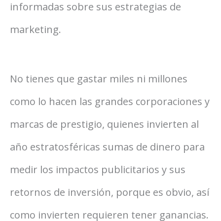
informadas sobre sus estrategias de
marketing.
No tienes que gastar miles ni millones
como lo hacen las grandes corporaciones y
marcas de prestigio, quienes invierten al
año estratosféricas sumas de dinero para
medir los impactos publicitarios y sus
retornos de inversión, porque es obvio, así
como invierten requieren tener ganancias.