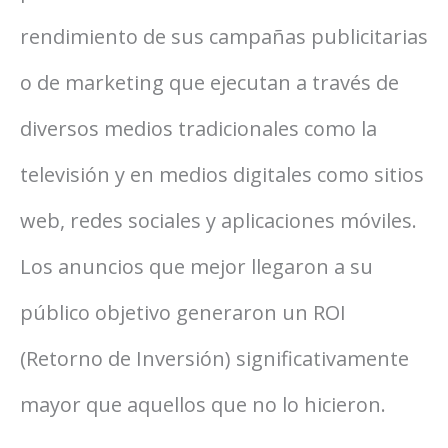
rendimiento de sus campañas publicitarias
o de marketing que ejecutan a través de
diversos medios tradicionales como la
televisión y en medios digitales como sitios
web, redes sociales y aplicaciones móviles.
Los anuncios que mejor llegaron a su
público objetivo generaron un ROI
(Retorno de Inversión) significativamente
mayor que aquellos que no lo hicieron.