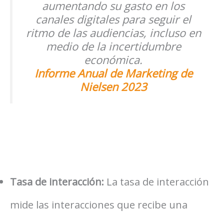
aumentando su gasto en los
canales digitales para seguir el
ritmo de las audiencias, incluso en
medio de la incertidumbre
económica.
Informe Anual de Marketing de
Nielsen 2023
Tasa de interacción:
La tasa de interacción
mide las interacciones que recibe una