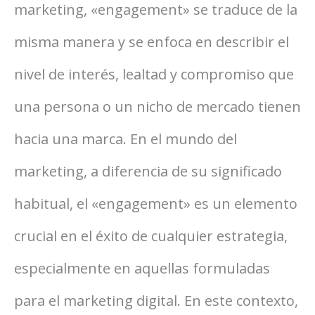
marketing, «engagement» se traduce de la
misma manera y se enfoca en describir el
nivel de interés, lealtad y compromiso que
una persona o un nicho de mercado tienen
hacia una marca. En el mundo del
marketing, a diferencia de su significado
habitual, el «engagement» es un elemento
crucial en el éxito de cualquier estrategia,
especialmente en aquellas formuladas
para el marketing digital. En este contexto,