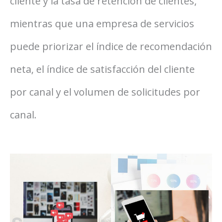
cliente y la tasa de retención de clientes,
mientras que una empresa de servicios
puede priorizar el índice de recomendación
neta, el índice de satisfacción del cliente
por canal y el volumen de solicitudes por
canal.