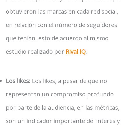
obtuvieron las marcas en cada red social,
en relación con el número de seguidores
que tenían, esto de acuerdo al mismo
estudio realizado por
Rival IQ
.
Los likes:
Los likes, a pesar de que no
representan un compromiso profundo
por parte de la audiencia, en las métricas,
son un indicador importante del interés y