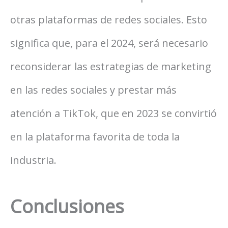
otras plataformas de redes sociales. Esto
significa que, para el 2024, será necesario
reconsiderar las estrategias de marketing
en las redes sociales y prestar más
atención a TikTok, que en 2023 se convirtió
en la plataforma favorita de toda la
industria.
Conclusiones