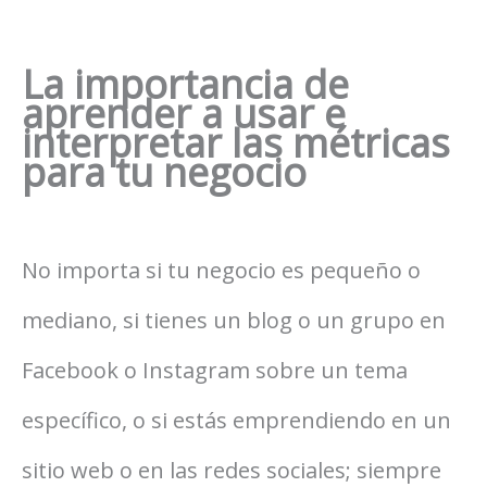
La importancia de
aprender a usar e
interpretar las métricas
para tu negocio
No importa si tu negocio es pequeño o
mediano, si tienes un blog o un grupo en
Facebook o Instagram sobre un tema
específico, o si estás emprendiendo en un
sitio web o en las redes sociales; siempre