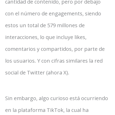
cantidad de contenido, pero por debajo
con el número de engagements, siendo
estos un total de 579 millones de
interacciones, lo que incluye likes,
comentarios y compartidos, por parte de
los usuarios. Y con cifras similares la red
social de Twitter (ahora X).
Sin embargo, algo curioso está ocurriendo
en la plataforma TikTok, la cual ha