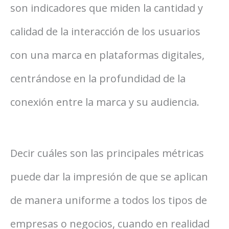
son indicadores que miden la cantidad y
calidad de la interacción de los usuarios
con una marca en plataformas digitales,
centrándose en la profundidad de la
conexión entre la marca y su audiencia.
Decir cuáles son las principales métricas
puede dar la impresión de que se aplican
de manera uniforme a todos los tipos de
empresas o negocios, cuando en realidad