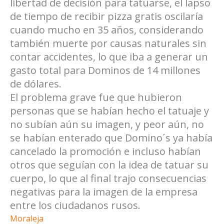
libertad de decisión para tatuarse, el lapso
de tiempo de recibir pizza gratis oscilaría
cuando mucho en 35 años, considerando
también muerte por causas naturales sin
contar accidentes, lo que iba a generar un
gasto total para Dominos de 14 millones
de dólares.
El problema grave fue que hubieron
personas que se habían hecho el tatuaje y
no subían aún su imagen, y peor aún, no
se habían enterado que Domino´s ya había
cancelado la promoción e incluso habían
otros que seguían con la idea de tatuar su
cuerpo, lo que al final trajo consecuencias
negativas para la imagen de la empresa
entre los ciudadanos rusos.
Moraleja