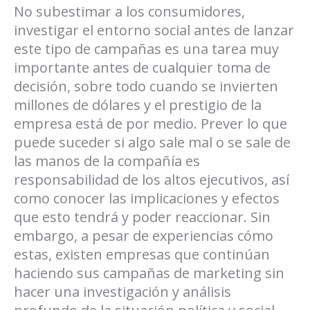
No subestimar a los consumidores,
investigar el entorno social antes de lanzar
este tipo de campañas es una tarea muy
importante antes de cualquier toma de
decisión, sobre todo cuando se invierten
millones de dólares y el prestigio de la
empresa está de por medio. Prever lo que
puede suceder si algo sale mal o se sale de
las manos de la compañía es
responsabilidad de los altos ejecutivos, así
como conocer las implicaciones y efectos
que esto tendrá y poder reaccionar. Sin
embargo, a pesar de experiencias cómo
estas, existen empresas que continúan
haciendo sus campañas de marketing sin
hacer una investigación y análisis