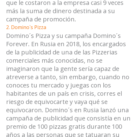
que le costaron a la empresa casi 9 veces
más la suma de dinero destinada a su
campaña de promoción.
2. Domino`s Pizza
Domino´s Pizza y su campaña Domino´s
Forever. En Rusia en 2018, los encargados
de la publicidad de una de las Pizzerias
comerciales más conocidas, no se
imaginaron que la gente sería capaz de
atreverse a tanto, sin embargo, cuando no
conoces tu mercado y juegas con los
habitantes de un país en crisis, corres el
riesgo de equivocarte y vaya qué se
equivocaron. Domino´s en Rusia lanzó una
campaña de publicidad que consistía en un
premio de 100 pizzas gratis durante 100
años a las personas que se tatuaran su