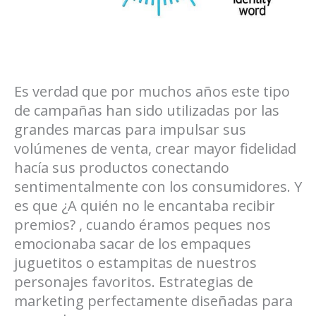
Es verdad que por muchos años este tipo
de campañas han sido utilizadas por las
grandes marcas para impulsar sus
volúmenes de venta, crear mayor fidelidad
hacía sus productos conectando
sentimentalmente con los consumidores. Y
es que ¿A quién no le encantaba recibir
premios? , cuando éramos peques nos
emocionaba sacar de los empaques
juguetitos o estampitas de nuestros
personajes favoritos. Estrategias de
marketing perfectamente diseñadas para