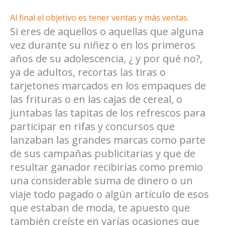
Al final el objetivo es tener ventas y más ventas.
Si eres de aquellos o aquellas que alguna
vez durante su niñez o en los primeros
años de su adolescencia, ¿ y por qué no?,
ya de adultos, recortas las tiras o
tarjetones marcados en los empaques de
las frituras o en las cajas de cereal, o
juntabas las tapitas de los refrescos para
participar en rifas y concursos que
lanzaban las grandes marcas como parte
de sus campañas publicitarias y que de
resultar ganador recibirías como premio
una considerable suma de dinero o un
viaje todo pagado o algún artículo de esos
que estaban de moda, te apuesto que
también creíste en varías ocasiones que