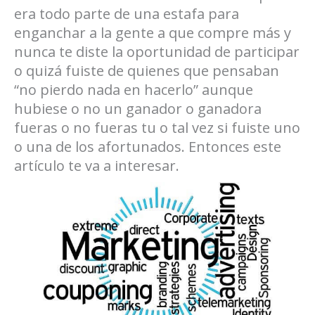
era todo parte de una estafa para
enganchar a la gente a que compre más y
nunca te diste la oportunidad de participar
o quizá fuiste de quienes que pensaban
“no pierdo nada en hacerlo” aunque
hubiese o no un ganador o ganadora
fueras o no fueras tu o tal vez si fuiste uno
o una de los afortunados. Entonces este
artículo te va a interesar.