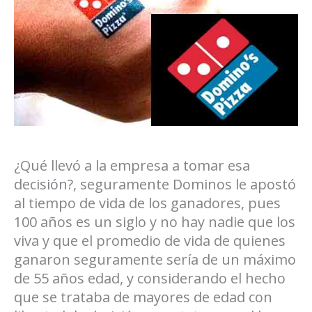
¿Qué llevó a la empresa a tomar esa
decisión?, seguramente Dominos le apostó
al tiempo de vida de los ganadores, pues
100 años es un siglo y no hay nadie que los
viva y que el promedio de vida de quienes
ganaron seguramente sería de un máximo
de 55 años edad, y considerando el hecho
que se trataba de mayores de edad con