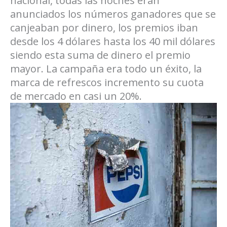
nacional, todas las noches eran
anunciados los números ganadores que se
canjeaban por dinero, los premios iban
desde los 4 dólares hasta los 40 mil dólares
siendo esta suma de dinero el premio
mayor. La campaña era todo un éxito, la
marca de refrescos incremento su cuota
de mercado en casi un 20%.