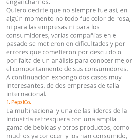
engancharnos.
Quiero decirte que no siempre fue así, en
algún momento no todo fue color de rosa,
ni para las empresas ni para los
consumidores, varías compañías en el
pasado se metieron en dificultades y por
errores que cometieron por descuido o
por falta de un análisis para conocer mejor
el comportamiento de sus consumidores.
A continuación expongo dos casos muy
interesantes, de dos empresas de talla
internacional.
1. PepsiCo.
La multinacional y una de las lideres de la
industria refresquera con una amplia
gama de bebidas y otros productos, como
muchos ya conocen y los han consumido,