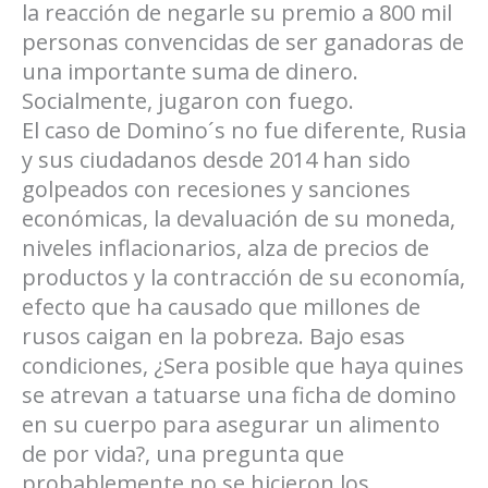
la reacción de negarle su premio a 800 mil
personas convencidas de ser ganadoras de
una importante suma de dinero.
Socialmente, jugaron con fuego.
El caso de Domino´s no fue diferente, Rusia
y sus ciudadanos desde 2014 han sido
golpeados con recesiones y sanciones
económicas, la devaluación de su moneda,
niveles inflacionarios, alza de precios de
productos y la contracción de su economía,
efecto que ha causado que millones de
rusos caigan en la pobreza. Bajo esas
condiciones, ¿Sera posible que haya quines
se atrevan a tatuarse una ficha de domino
en su cuerpo para asegurar un alimento
de por vida?, una pregunta que
probablemente no se hicieron los