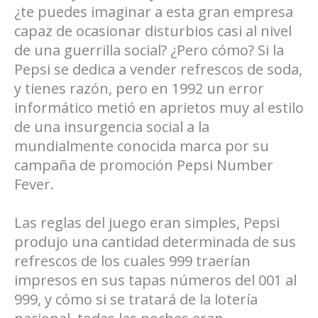
¿te puedes imaginar a esta gran empresa
capaz de ocasionar disturbios casi al nivel
de una guerrilla social? ¿Pero cómo? Si la
Pepsi se dedica a vender refrescos de soda,
y tienes razón, pero en 1992 un error
informático metió en aprietos muy al estilo
de una insurgencia social a la
mundialmente conocida marca por su
campaña de promoción Pepsi Number
Fever.
Las reglas del juego eran simples, Pepsi
produjo una cantidad determinada de sus
refrescos de los cuales 999 traerían
impresos en sus tapas números del 001 al
999, y cómo si se tratará de la lotería