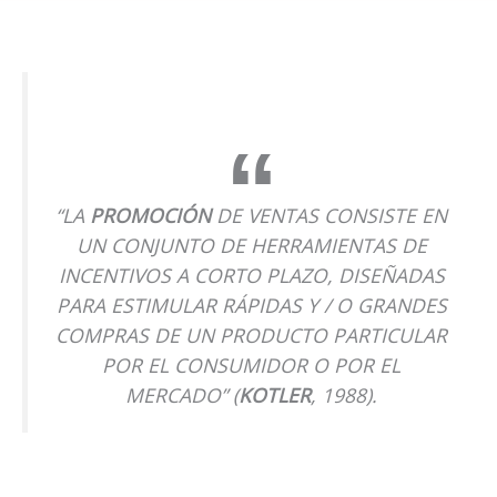
“LA
PROMOCIÓN
DE VENTAS CONSISTE EN
UN CONJUNTO DE HERRAMIENTAS DE
INCENTIVOS A CORTO PLAZO, DISEÑADAS
PARA ESTIMULAR RÁPIDAS Y / O GRANDES
COMPRAS DE UN PRODUCTO PARTICULAR
POR EL CONSUMIDOR O POR EL
MERCADO” (
KOTLER
, 1988).