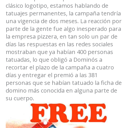
clásico logotipo, estamos hablando de
tatuajes permanentes, la campaña tendría
una vigencia de dos meses. La reacción por
parte de la gente fue algo inesperado para
la empresa pizzera, en tan solo un par de
días las respuestas en las redes sociales
mostraban que ya habían 400 personas
tatuadas, lo que obligó a Dominós a
recortar el plazo de la campaña a cuatro
días y entregar el premió a las 381
personas que se habían tatuado la ficha de
domino más conocida en alguna parte de
su cuerpo.