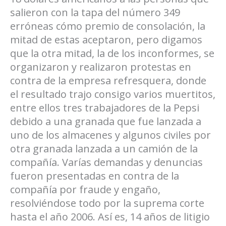
salieron con la tapa del número 349
erróneas cómo premio de consolación, la
mitad de estas aceptaron, pero digamos
que la otra mitad, la de los inconformes, se
organizaron y realizaron protestas en
contra de la empresa refresquera, donde
el resultado trajo consigo varios muertitos,
entre ellos tres trabajadores de la Pepsi
debido a una granada que fue lanzada a
uno de los almacenes y algunos civiles por
otra granada lanzada a un camión de la
compañía. Varías demandas y denuncias
fueron presentadas en contra de la
compañía por fraude y engaño,
resolviéndose todo por la suprema corte
hasta el año 2006. Así es, 14 años de litigio