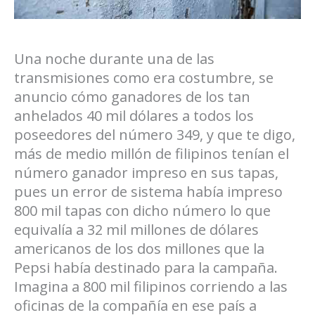
Una noche durante una de las
transmisiones como era costumbre, se
anuncio cómo ganadores de los tan
anhelados 40 mil dólares a todos los
poseedores del número 349, y que te digo,
más de medio millón de filipinos tenían el
número ganador impreso en sus tapas,
pues un error de sistema había impreso
800 mil tapas con dicho número lo que
equivalía a 32 mil millones de dólares
americanos de los dos millones que la
Pepsi había destinado para la campaña.
Imagina a 800 mil filipinos corriendo a las
oficinas de la compañía en ese país a