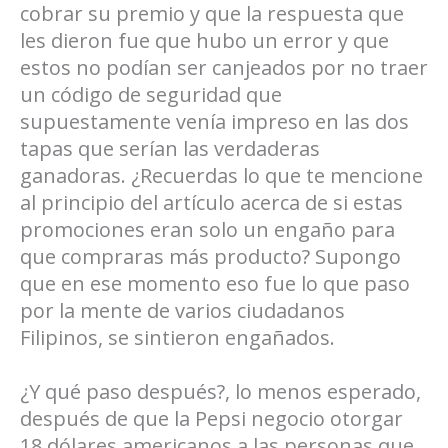
cobrar su premio y que la respuesta que
les dieron fue que hubo un error y que
estos no podían ser canjeados por no traer
un código de seguridad que
supuestamente venía impreso en las dos
tapas que serían las verdaderas
ganadoras. ¿Recuerdas lo que te mencione
al principio del artículo acerca de si estas
promociones eran solo un engaño para
que compraras más producto? Supongo
que en ese momento eso fue lo que paso
por la mente de varios ciudadanos
Filipinos, se sintieron engañados.
¿Y qué paso después?, lo menos esperado,
después de que la Pepsi negocio otorgar
18 dólares americanos a las personas que