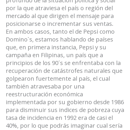
profundo de la situación política y social
por la que atraviesa el país o región del
mercado al que dirigen el mensaje para
posicionarse o incrementar sus ventas.
En ambos casos, tanto el de Pepsi como
Domino`s, estamos hablando de países
que, en primera instancia, Pepsi y su
campaña en Filipinas, un país que a
principios de los 90´s se enfrentaba con la
recuperación de catástrofes naturales que
golpearon fuertemente al país, el cual
también atravesaba por una
reestructuración económica
implementada por su gobierno desde 1986
para disminuir sus indices de pobreza cuya
tasa de incidencia en 1992 era de casi el
40%, por lo que podrás imaginar cual sería