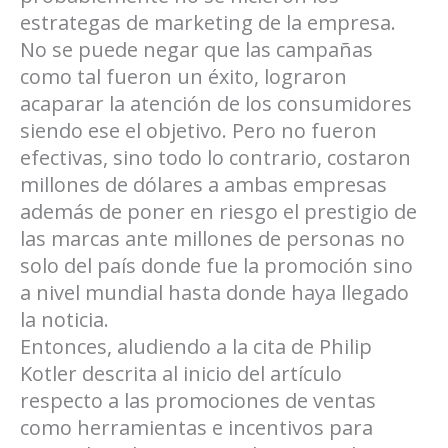
estrategas de marketing de la empresa.
No se puede negar que las campañas
como tal fueron un éxito, lograron
acaparar la atención de los consumidores
siendo ese el objetivo. Pero no fueron
efectivas, sino todo lo contrario, costaron
millones de dólares a ambas empresas
además de poner en riesgo el prestigio de
las marcas ante millones de personas no
solo del país donde fue la promoción sino
a nivel mundial hasta donde haya llegado
la noticia.
Entonces, aludiendo a la cita de Philip
Kotler descrita al inicio del artículo
respecto a las promociones de ventas
como herramientas e incentivos para