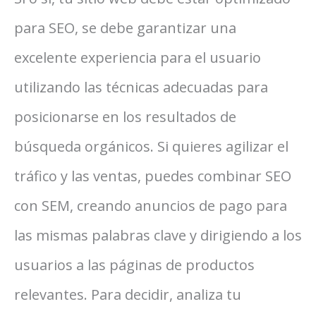
para SEO, se debe garantizar una
excelente experiencia para el usuario
utilizando las técnicas adecuadas para
posicionarse en los resultados de
búsqueda orgánicos. Si quieres agilizar el
tráfico y las ventas, puedes combinar SEO
con SEM, creando anuncios de pago para
las mismas palabras clave y dirigiendo a los
usuarios a las páginas de productos
relevantes. Para decidir, analiza tu