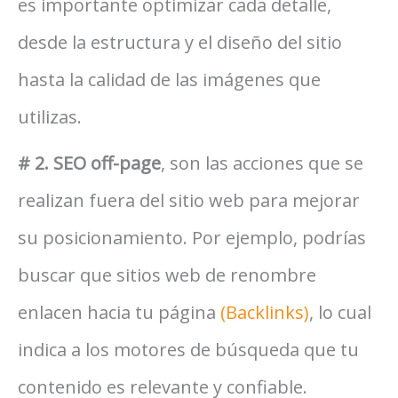
es importante optimizar cada detalle,
desde la estructura y el diseño del sitio
hasta la calidad de las imágenes que
utilizas.
# 2. SEO off-page
, son las acciones que se
realizan fuera del sitio web para mejorar
su posicionamiento. Por ejemplo, podrías
buscar que sitios web de renombre
enlacen hacia tu página
(Backlinks)
, lo cual
indica a los motores de búsqueda que tu
contenido es relevante y confiable.