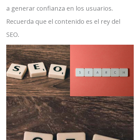
a generar confianza en los usuarios.
Recuerda que el contenido es el rey del
SEO.