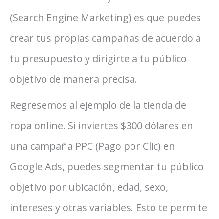
(Search Engine Marketing) es que puedes
crear tus propias campañas de acuerdo a
tu presupuesto y dirigirte a tu público
objetivo de manera precisa.
Regresemos al ejemplo de la tienda de
ropa online. Si inviertes $300 dólares en
una campaña PPC (Pago por Clic) en
Google Ads, puedes segmentar tu público
objetivo por ubicación, edad, sexo,
intereses y otras variables. Esto te permite