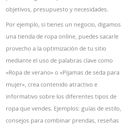
objetivos, presupuesto y necesidades.
Por ejemplo, si tienes un negocio, digamos
una tienda de ropa online, puedes sacarle
provecho a la optimización de tu sitio
mediante el uso de palabras clave como
«Ropa de verano» o «Pijamas de seda para
mujer», crea contenido atractivo e
informativo sobre los diferentes tipos de
ropa que vendes. Ejemplos: guías de estilo,
consejos para combinar prendas, reseñas