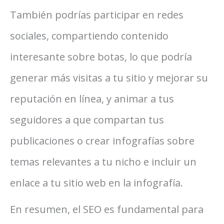
También podrías participar en redes
sociales, compartiendo contenido
interesante sobre botas, lo que podría
generar más visitas a tu sitio y mejorar su
reputación en línea, y animar a tus
seguidores a que compartan tus
publicaciones o crear infografías sobre
temas relevantes a tu nicho e incluir un
enlace a tu sitio web en la infografía.
En resumen, el SEO es fundamental para