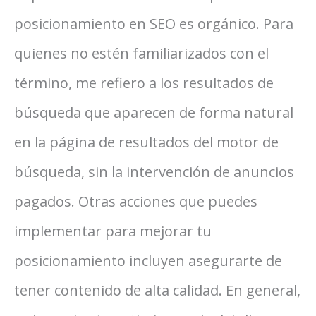
posicionamiento en SEO es orgánico. Para
quienes no estén familiarizados con el
término, me refiero a los resultados de
búsqueda que aparecen de forma natural
en la página de resultados del motor de
búsqueda, sin la intervención de anuncios
pagados. Otras acciones que puedes
implementar para mejorar tu
posicionamiento incluyen asegurarte de
tener contenido de alta calidad. En general,