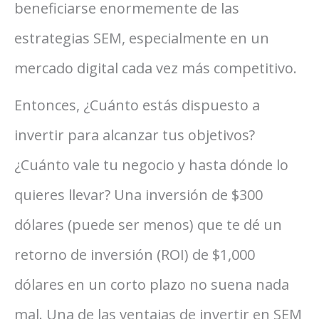
beneficiarse enormemente de las
estrategias SEM, especialmente en un
mercado digital cada vez más competitivo.
Entonces, ¿Cuánto estás dispuesto a
invertir para alcanzar tus objetivos?
¿Cuánto vale tu negocio y hasta dónde lo
quieres llevar? Una inversión de $300
dólares (puede ser menos) que te dé un
retorno de inversión (ROI) de $1,000
dólares en un corto plazo no suena nada
mal. Una de las ventajas de invertir en SEM