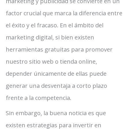
marketing y publicidad se convierte en un
factor crucial que marca la diferencia entre
el éxito y el fracaso. En el ámbito del
marketing digital, si bien existen
herramientas gratuitas para promover
nuestro sitio web o tienda online,
depender únicamente de ellas puede
generar una desventaja a corto plazo
frente a la competencia.
Sin embargo, la buena noticia es que
existen estrategias para invertir en