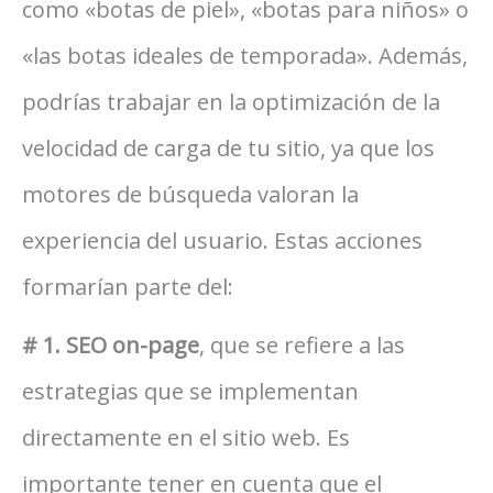
como «botas de piel», «botas para niños» o
«las botas ideales de temporada». Además,
podrías trabajar en la optimización de la
velocidad de carga de tu sitio, ya que los
motores de búsqueda valoran la
experiencia del usuario. Estas acciones
formarían parte del:
# 1. SEO on-page
, que se refiere a las
estrategias que se implementan
directamente en el sitio web. Es
importante tener en cuenta que el