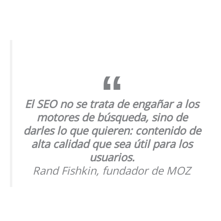
El SEO no se trata de engañar a los
motores de búsqueda, sino de
darles lo que quieren: contenido de
alta calidad que sea útil para los
usuarios.
Rand Fishkin, fundador de MOZ