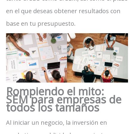
en el que deseas obtener resultados con
base en tu presupuesto.
Rompiendo el mito:
SEM para empresas de
todos los tamaños
Al iniciar un negocio, la inversión en