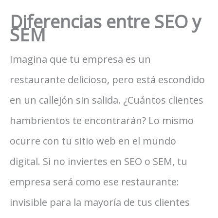
Diferencias entre SEO y
SEM
Imagina que tu empresa es un
restaurante delicioso, pero está escondido
en un callejón sin salida. ¿Cuántos clientes
hambrientos te encontrarán? Lo mismo
ocurre con tu sitio web en el mundo
digital. Si no inviertes en SEO o SEM, tu
empresa será como ese restaurante:
invisible para la mayoría de tus clientes