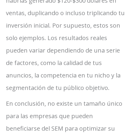
habrías generado $120-$300 dólares en
ventas, duplicando o incluso triplicando tu
inversión inicial. Por supuesto, estos son
solo ejemplos. Los resultados reales
pueden variar dependiendo de una serie
de factores, como la calidad de tus
anuncios, la competencia en tu nicho y la
segmentación de tu público objetivo.
En conclusión, no existe un tamaño único
para las empresas que pueden
beneficiarse del SEM para optimizar su