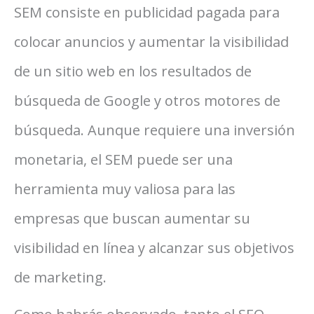
SEM consiste en publicidad pagada para
colocar anuncios y aumentar la visibilidad
de un sitio web en los resultados de
búsqueda de Google y otros motores de
búsqueda. Aunque requiere una inversión
monetaria, el SEM puede ser una
herramienta muy valiosa para las
empresas que buscan aumentar su
visibilidad en línea y alcanzar sus objetivos
de marketing.