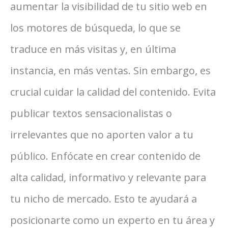
aumentar la visibilidad de tu sitio web en
los motores de búsqueda, lo que se
traduce en más visitas y, en última
instancia, en más ventas. Sin embargo, es
crucial cuidar la calidad del contenido. Evita
publicar textos sensacionalistas o
irrelevantes que no aporten valor a tu
público. Enfócate en crear contenido de
alta calidad, informativo y relevante para
tu nicho de mercado. Esto te ayudará a
posicionarte como un experto en tu área y