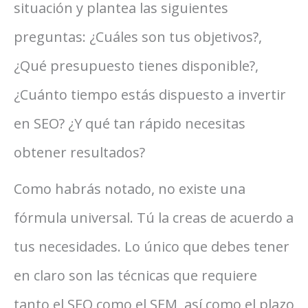
situación y plantea las siguientes
preguntas: ¿Cuáles son tus objetivos?,
¿Qué presupuesto tienes disponible?,
¿Cuánto tiempo estás dispuesto a invertir
en SEO? ¿Y qué tan rápido necesitas
obtener resultados?
Como habrás notado, no existe una
fórmula universal. Tú la creas de acuerdo a
tus necesidades. Lo único que debes tener
en claro son las técnicas que requiere
tanto el SEO como el SEM, así como el plazo