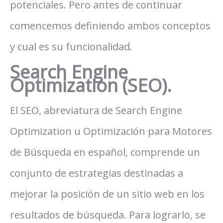
potenciales. Pero antes de continuar
comencemos definiendo ambos conceptos
y cual es su funcionalidad.
Search Engine
Optimization (SEO).
El SEO, abreviatura de Search Engine
Optimization u Optimización para Motores
de Búsqueda en español, comprende un
conjunto de estrategias destinadas a
mejorar la posición de un sitio web en los
resultados de búsqueda. Para lograrlo, se