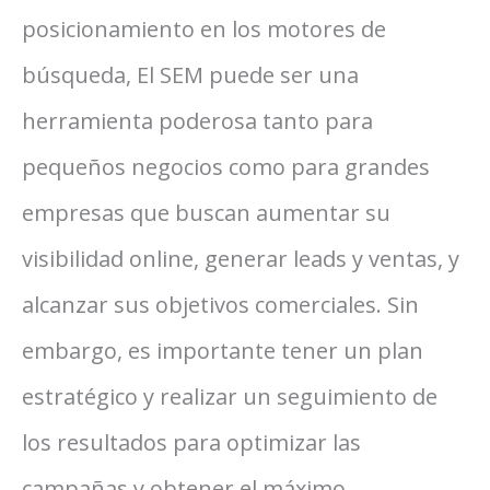
posicionamiento en los motores de
búsqueda, El SEM puede ser una
herramienta poderosa tanto para
pequeños negocios como para grandes
empresas que buscan aumentar su
visibilidad online, generar leads y ventas, y
alcanzar sus objetivos comerciales. Sin
embargo, es importante tener un plan
estratégico y realizar un seguimiento de
los resultados para optimizar las
campañas y obtener el máximo