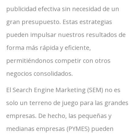
publicidad efectiva sin necesidad de un
gran presupuesto. Estas estrategias
pueden impulsar nuestros resultados de
forma más rápida y eficiente,
permitiéndonos competir con otros
negocios consolidados.
El Search Engine Marketing (SEM) no es
solo un terreno de juego para las grandes
empresas. De hecho, las pequeñas y
medianas empresas (PYMES) pueden