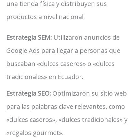
una tienda física y distribuyen sus
productos a nivel nacional.
Estrategia SEM:
Utilizaron anuncios de
Google Ads para llegar a personas que
buscaban «dulces caseros» o «dulces
tradicionales» en Ecuador.
Estrategia SEO:
Optimizaron su sitio web
para las palabras clave relevantes, como
«dulces caseros», «dulces tradicionales» y
«regalos gourmet».