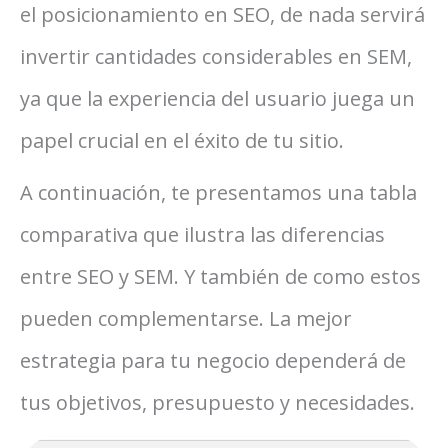
el posicionamiento en SEO, de nada servirá
invertir cantidades considerables en SEM,
ya que la experiencia del usuario juega un
papel crucial en el éxito de tu sitio.
A continuación, te presentamos una tabla
comparativa que ilustra las diferencias
entre SEO y SEM. Y también de como estos
pueden complementarse. La mejor
estrategia para tu negocio dependerá de
tus objetivos, presupuesto y necesidades.