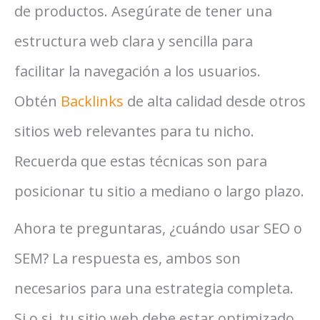
de productos. Asegúrate de tener una
estructura web clara y sencilla para
facilitar la navegación a los usuarios.
Obtén
Backlinks
de alta calidad desde otros
sitios web relevantes para tu nicho.
Recuerda que estas técnicas son para
posicionar tu sitio a mediano o largo plazo.
Ahora te preguntaras, ¿cuándo usar SEO o
SEM? La respuesta es, ambos son
necesarios para una estrategia completa.
Si o si, tu sitio web debe estar optimizado