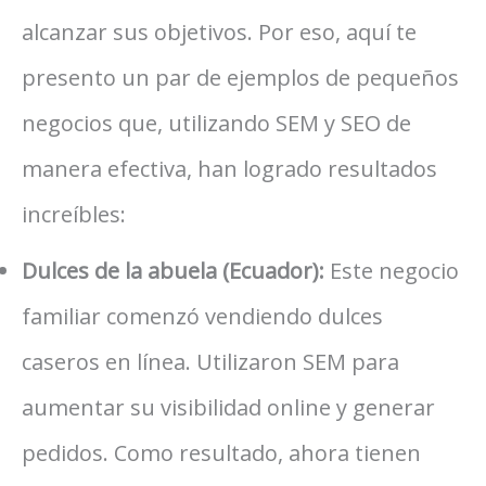
alcanzar sus objetivos. Por eso, aquí te
presento un par de ejemplos de pequeños
negocios que, utilizando SEM y SEO de
manera efectiva, han logrado resultados
increíbles:
Dulces de la abuela (Ecuador):
Este negocio
familiar comenzó vendiendo dulces
caseros en línea. Utilizaron SEM para
aumentar su visibilidad online y generar
pedidos. Como resultado, ahora tienen