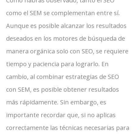
Como habrás observado, tanto el SEO
como el SEM se complementan entre sí.
Aunque es posible alcanzar los resultados
deseados en los motores de búsqueda de
manera orgánica solo con SEO, se requiere
tiempo y paciencia para lograrlo. En
cambio, al combinar estrategias de SEO
con SEM, es posible obtener resultados
más rápidamente. Sin embargo, es
importante recordar que, si no aplicas
correctamente las técnicas necesarias para