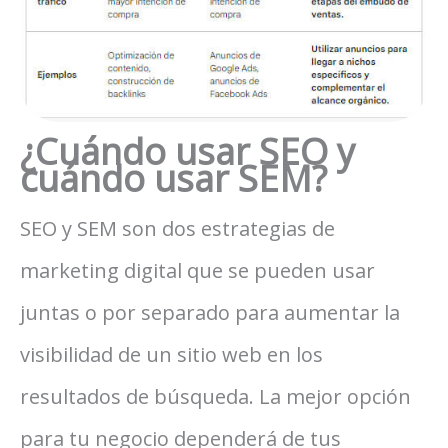
¿Cuándo usar SEO y
cuándo usar SEM?
SEO y SEM son dos estrategias de
marketing digital que se pueden usar
juntas o por separado para aumentar la
visibilidad de un sitio web en los
resultados de búsqueda. La mejor opción
para tu negocio dependerá de tus