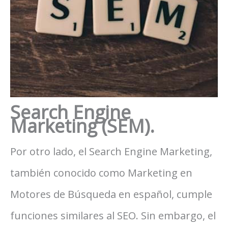
Search Engine
Marketing (SEM).
Por otro lado, el Search Engine Marketing,
también conocido como Marketing en
Motores de Búsqueda en español, cumple
funciones similares al SEO. Sin embargo, el