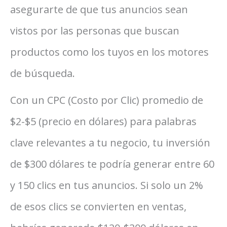
asegurarte de que tus anuncios sean
vistos por las personas que buscan
productos como los tuyos en los motores
de búsqueda.
Con un CPC (Costo por Clic) promedio de
$2-$5 (precio en dólares) para palabras
clave relevantes a tu negocio, tu inversión
de $300 dólares te podría generar entre 60
y 150 clics en tus anuncios. Si solo un 2%
de esos clics se convierten en ventas,