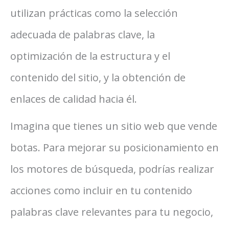
utilizan prácticas como la selección
adecuada de palabras clave, la
optimización de la estructura y el
contenido del sitio, y la obtención de
enlaces de calidad hacia él.
Imagina que tienes un sitio web que vende
botas. Para mejorar su posicionamiento en
los motores de búsqueda, podrías realizar
acciones como incluir en tu contenido
palabras clave relevantes para tu negocio,