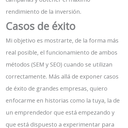
rendimiento de la inversión.
Casos de éxito
Mi objetivo es mostrarte, de la forma más
real posible, el funcionamiento de ambos
métodos (SEM y SEO) cuando se utilizan
correctamente. Más allá de exponer casos
de éxito de grandes empresas, quiero
enfocarme en historias como la tuya, la de
un emprendedor que está empezando y
que está dispuesto a experimentar para